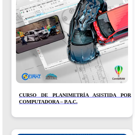
CURSO DE PLANIMETRÍA ASISTIDA POR
COMPUTADORA – P.A.C.