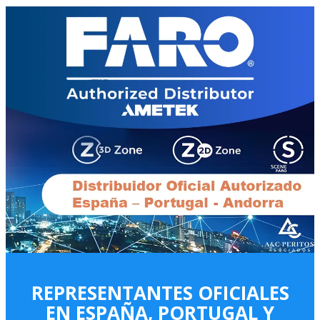
REPRESENTANTES OFICIALES
EN ESPAÑA, PORTUGAL Y