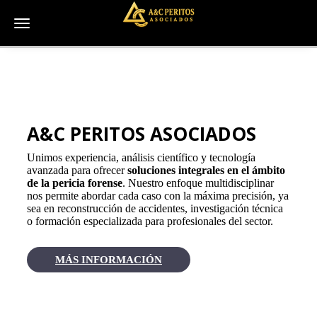
Toggle navigation
A&C PERITOS ASOCIADOS
Unimos experiencia, análisis científico y tecnología
avanzada para ofrecer
soluciones integrales en el ámbito
de la pericia forense
. Nuestro enfoque multidisciplinar
nos permite abordar cada caso con la máxima precisión, ya
sea en reconstrucción de accidentes, investigación técnica
o formación especializada para profesionales del sector.
MÁS INFORMACIÓN