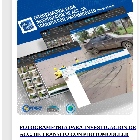
FOTOGRAMETRÍA PARA INVESTIGACIÓN DE
ACC. DE TRÁNSITO CON PHOTOMODELER