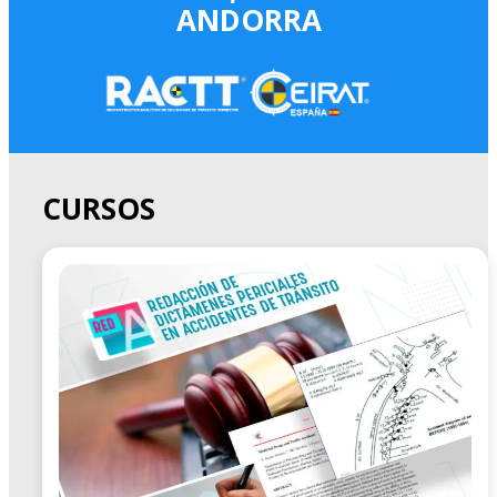
ANDORRA
CURSOS