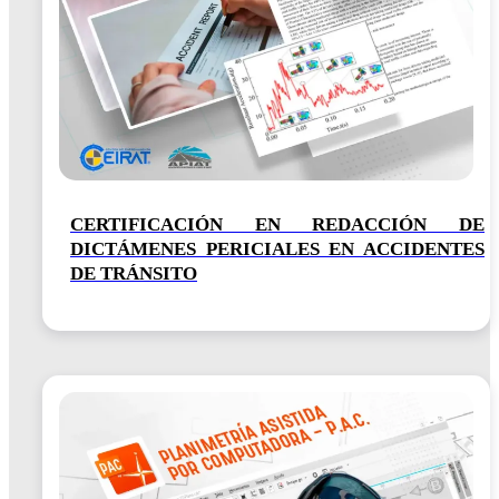
CERTIFICACIÓN EN REDACCIÓN DE
DICTÁMENES PERICIALES EN ACCIDENTES
DE TRÁNSITO