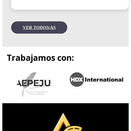
VER TODOS/AS
Trabajamos con: