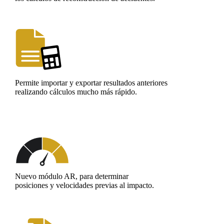
Permite importar y exportar resultados anteriores
realizando cálculos mucho más rápido.
Nuevo módulo AR, para determinar
posiciones y velocidades previas al impacto.