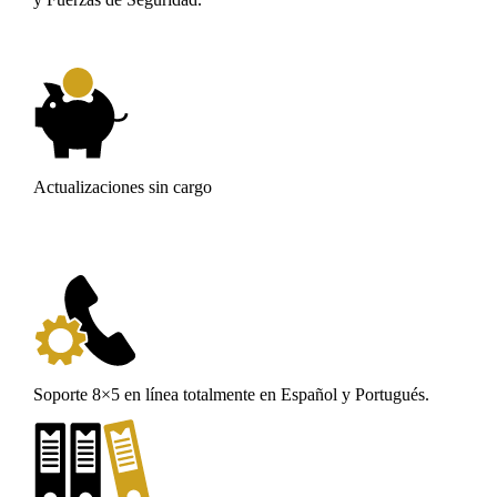
Actualizaciones sin cargo
Soporte 8×5 en línea totalmente en Español y Portugués.