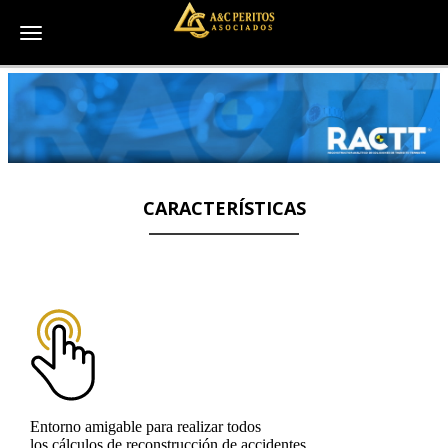
Toggle navigation
CARACTERÍSTICAS
Entorno amigable para realizar todos
los cálculos de reconstrucción de accidentes.