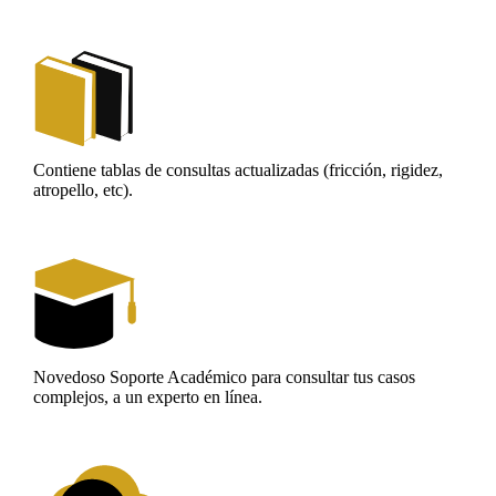
Contiene tablas de consultas actualizadas (fricción, rigidez,
atropello, etc).
Novedoso Soporte Académico para consultar tus casos
complejos, a un experto en línea.