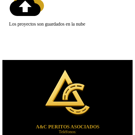
Los proyectos son guardados en la nube
A&C PERITOS ASOCIADOS
Teléfonos: