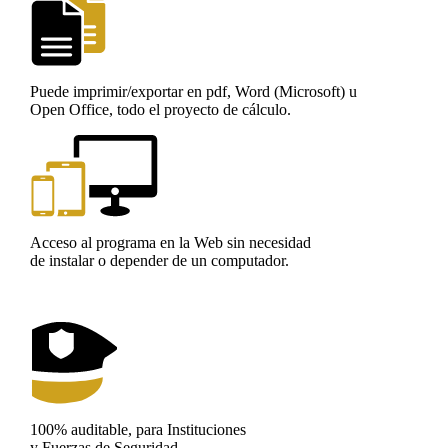
Puede imprimir/exportar en pdf, Word (Microsoft) u
Open Office, todo el proyecto de cálculo.
Acceso al programa en la Web sin necesidad
de instalar o depender de un computador.
100% auditable, para Instituciones
y Fuerzas de Seguridad.