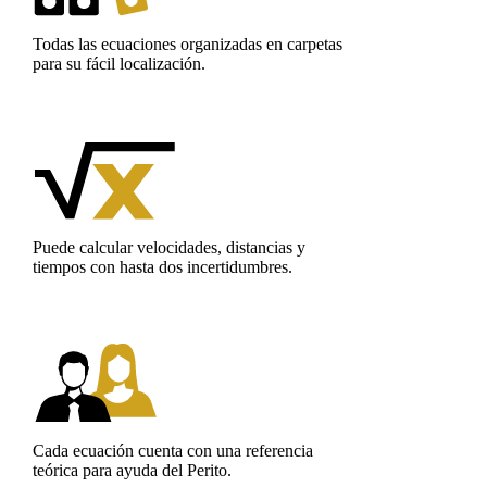
Todas las ecuaciones organizadas en carpetas
para su fácil localización.
Puede calcular velocidades, distancias y
tiempos con hasta dos incertidumbres.
Cada ecuación cuenta con una referencia
teórica para ayuda del Perito.