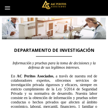
Toggle navigation
DEPARTAMENTO DE INVESTIGACIÓN
Información y pruebas para la toma de decisiones y la
defensa de sus legítimos intereses.
En
AC Peritos Asociados
, a través de nuestra red de
colaboradores expertos, ofrecemos servicios de
investigación privada rigurosos y eficaces, siempre en
estricto cumplimiento de la Ley 5/2014 de Seguridad
Privada y su normativa de desarrollo. Nuestra labor
consiste en la obtención de información y pruebas sobre
conductas o hechos privados que afecten al ámbito
económico, laboral, mercantil, financiero, 1 familiar o