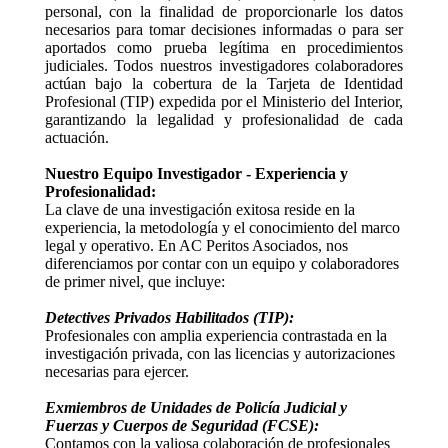
personal, con la finalidad de proporcionarle los datos
necesarios para tomar decisiones informadas o para ser
aportados como prueba legítima en procedimientos
judiciales. Todos nuestros investigadores colaboradores
actúan bajo la cobertura de la Tarjeta de Identidad
Profesional (TIP) expedida por el Ministerio del Interior,
garantizando la legalidad y profesionalidad de cada
actuación.
Nuestro Equipo Investigador - Experiencia y
Profesionalidad:
La clave de una investigación exitosa reside en la
experiencia, la metodología y el conocimiento del marco
legal y operativo. En AC Peritos Asociados, nos
diferenciamos por contar con un equipo y colaboradores
de primer nivel, que incluye:
Detectives Privados Habilitados (TIP):
Profesionales con amplia experiencia contrastada en la
investigación privada, con las licencias y autorizaciones
necesarias para ejercer.
Exmiembros de Unidades de Policía Judicial y
Fuerzas y Cuerpos de Seguridad (FCSE):
Contamos con la valiosa colaboración de profesionales