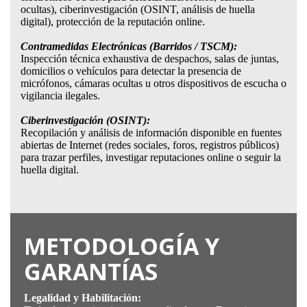
ocultas), ciberinvestigación (OSINT, análisis de huella
digital), protección de la reputación online.
Contramedidas Electrónicas (Barridos / TSCM):
Inspección técnica exhaustiva de despachos, salas de juntas,
domicilios o vehículos para detectar la presencia de
micrófonos, cámaras ocultas u otros dispositivos de escucha o
vigilancia ilegales.
Ciberinvestigación (OSINT):
Recopilación y análisis de información disponible en fuentes
abiertas de Internet (redes sociales, foros, registros públicos)
para trazar perfiles, investigar reputaciones online o seguir la
huella digital.
METODOLOGÍA Y
GARANTÍAS
Legalidad y Habilitación: