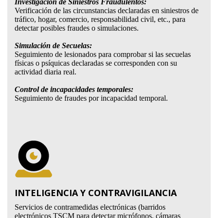
Investigación de Siniestros Fraudulentos:
Verificación de las circunstancias declaradas en siniestros de
tráfico, hogar, comercio, responsabilidad civil, etc., para
detectar posibles fraudes o simulaciones.
Simulación de Secuelas:
Seguimiento de lesionados para comprobar si las secuelas
físicas o psíquicas declaradas se corresponden con su
actividad diaria real.
Control de incapacidades temporales:
Seguimiento de fraudes por incapacidad temporal.
INTELIGENCIA Y CONTRAVIGILANCIA
Servicios de contramedidas electrónicas (barridos
electrónicos TSCM para detectar micrófonos, cámaras