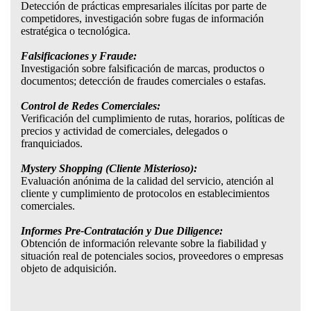
Detección de prácticas empresariales ilícitas por parte de
competidores, investigación sobre fugas de información
estratégica o tecnológica.
Falsificaciones y Fraude:
Investigación sobre falsificación de marcas, productos o
documentos; detección de fraudes comerciales o estafas.
Control de Redes Comerciales:
Verificación del cumplimiento de rutas, horarios, políticas de
precios y actividad de comerciales, delegados o
franquiciados.
Mystery Shopping (Cliente Misterioso):
Evaluación anónima de la calidad del servicio, atención al
cliente y cumplimiento de protocolos en establecimientos
comerciales.
Informes Pre-Contratación y Due Diligence:
Obtención de información relevante sobre la fiabilidad y
situación real de potenciales socios, proveedores o empresas
objeto de adquisición.