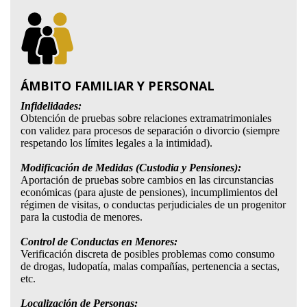
ÁMBITO FAMILIAR Y PERSONAL
Infidelidades:
Obtención de pruebas sobre relaciones extramatrimoniales
con validez para procesos de separación o divorcio (siempre
respetando los límites legales a la intimidad).
Modificación de Medidas (Custodia y Pensiones):
Aportación de pruebas sobre cambios en las circunstancias
económicas (para ajuste de pensiones), incumplimientos del
régimen de visitas, o conductas perjudiciales de un progenitor
para la custodia de menores.
Control de Conductas en Menores:
Verificación discreta de posibles problemas como consumo
de drogas, ludopatía, malas compañías, pertenencia a sectas,
etc.
Localización de Personas: