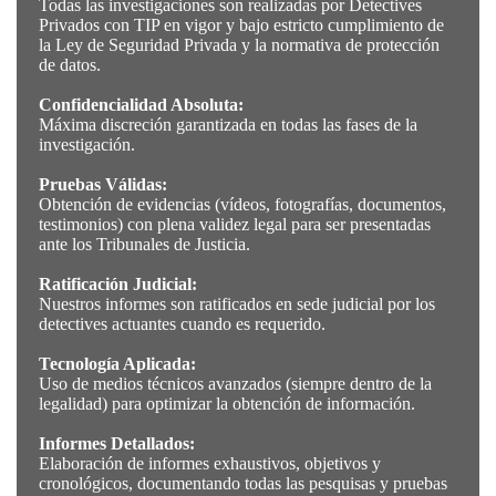
Todas las investigaciones son realizadas por Detectives
Privados con TIP en vigor y bajo estricto cumplimiento de
la Ley de Seguridad Privada y la normativa de protección
de datos.
Confidencialidad Absoluta:
Máxima discreción garantizada en todas las fases de la
investigación.
Pruebas Válidas:
Obtención de evidencias (vídeos, fotografías, documentos,
testimonios) con plena validez legal para ser presentadas
ante los Tribunales de Justicia.
Ratificación Judicial:
Nuestros informes son ratificados en sede judicial por los
detectives actuantes cuando es requerido.
Tecnología Aplicada:
Uso de medios técnicos avanzados (siempre dentro de la
legalidad) para optimizar la obtención de información.
Informes Detallados:
Elaboración de informes exhaustivos, objetivos y
cronológicos, documentando todas las pesquisas y pruebas