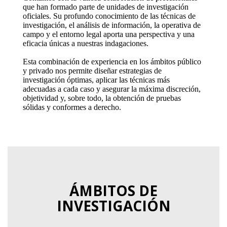
que han formado parte de unidades de investigación
oficiales. Su profundo conocimiento de las técnicas de
investigación, el análisis de información, la operativa de
campo y el entorno legal aporta una perspectiva y una
eficacia únicas a nuestras indagaciones.
Esta combinación de experiencia en los ámbitos público
y privado nos permite diseñar estrategias de
investigación óptimas, aplicar las técnicas más
adecuadas a cada caso y asegurar la máxima discreción,
objetividad y, sobre todo, la obtención de pruebas
sólidas y conformes a derecho.
ÁMBITOS DE
INVESTIGACIÓN