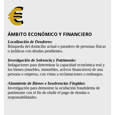
ÁMBITO ECONÓMICO Y FINANCIERO
Localización de Deudores:
Búsqueda del domicilio actual o paradero de personas físicas
o jurídicas con deudas pendientes.
Investigación de Solvencia y Patrimonio:
Indagaciones para determinar la capacidad económica real y
los bienes (muebles, inmuebles, activos financieros) de una
persona o empresa, con vistas a reclamaciones o embargos.
Alzamiento de Bienes e Insolvencias Fingidas:
Investigación para demostrar la ocultación fraudulenta de
patrimonio con el fin de eludir el pago de deudas o
responsabilidades.