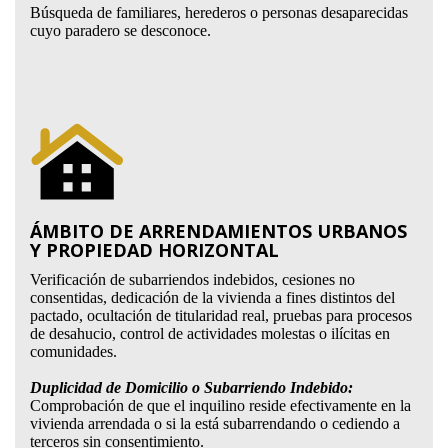
Búsqueda de familiares, herederos o personas desaparecidas
cuyo paradero se desconoce.
ÁMBITO DE ARRENDAMIENTOS URBANOS
Y PROPIEDAD HORIZONTAL
Verificación de subarriendos indebidos, cesiones no
consentidas, dedicación de la vivienda a fines distintos del
pactado, ocultación de titularidad real, pruebas para procesos
de desahucio, control de actividades molestas o ilícitas en
comunidades.
Duplicidad de Domicilio o Subarriendo Indebido:
Comprobación de que el inquilino reside efectivamente en la
vivienda arrendada o si la está subarrendando o cediendo a
terceros sin consentimiento.