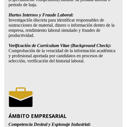
periodo de baja.
Hurtos Internos y Fraude Laboral:
Investigación discreta para identificar responsables de
sustracciones de material, dinero o información dentro de la
empresa, rendimiento laboral simulado y fraudes de
productividad.
Verificación de Currículum Vitae (Background Check):
Comprobación de la veracidad de la información académica
y profesional aportada por candidatos en procesos de
selección, verificación del historial laboral.
ÁMBITO EMPRESARIAL
Competencia Desleal y Espionaje Industrial: