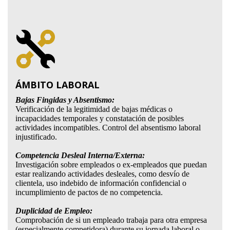
ÁMBITO LABORAL
Bajas Fingidas y Absentismo:
Verificación de la legitimidad de bajas médicas o
incapacidades temporales y constatación de posibles
actividades incompatibles. Control del absentismo laboral
injustificado.
Competencia Desleal Interna/Externa:
Investigación sobre empleados o ex-empleados que puedan
estar realizando actividades desleales, como desvío de
clientela, uso indebido de información confidencial o
incumplimiento de pactos de no competencia.
Duplicidad de Empleo:
Comprobación de si un empleado trabaja para otra empresa
(especialmente competidora) durante su jornada laboral o