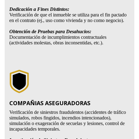
Dedicación a Fines Distintos:
Verificación de que el inmueble se utiliza para el fin pactado
en el contrato (ej., uso como vivienda y no como negocio).
Obtención de Pruebas para Desahucios:
Documentación de incumplimientos contractuales
(actividades molestas, obras inconsentidas, etc.).
COMPAÑIAS ASEGURADORAS
Verificación de siniestros fraudulentos (accidentes de tráfico
simulados, robos fingidos, incendios intencionados),
simulación o exageración de secuelas y lesiones, control de
incapacidades temporales.