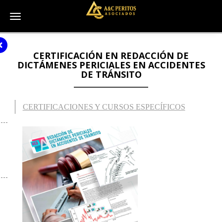
Toggle navigation
CERTIFICACIÓN EN REDACCIÓN DE
DICTÁMENES PERICIALES EN ACCIDENTES
DE TRÁNSITO
CERTIFICACIONES Y CURSOS ESPECÍFICOS