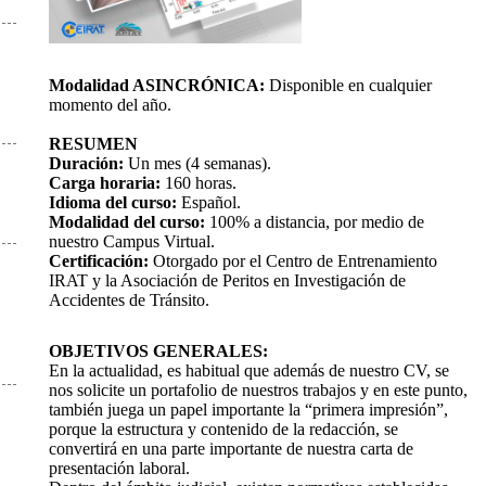
Modalidad ASINCRÓNICA:
Disponible en cualquier
momento del año.
RESUMEN
Duración:
Un mes (4 semanas).
Carga horaria:
160 horas.
Idioma del curso:
Español.
Modalidad del curso:
100% a distancia, por medio de
nuestro Campus Virtual.
Certificación:
Otorgado por el Centro de Entrenamiento
IRAT y la Asociación de Peritos en Investigación de
Accidentes de Tránsito.
OBJETIVOS GENERALES:
En la actualidad, es habitual que además de nuestro CV, se
nos solicite un portafolio de nuestros trabajos y en este punto,
también juega un papel importante la “primera impresión”,
porque la estructura y contenido de la redacción, se
convertirá en una parte importante de nuestra carta de
presentación laboral.