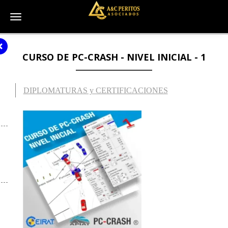
Toggle navigation
CURSO DE PC-CRASH - NIVEL INICIAL - 1
DIPLOMATURAS y CERTIFICACIONES