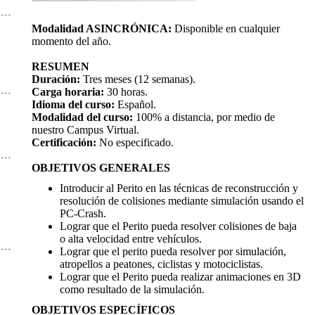
Modalidad ASINCRÓNICA:
Disponible en cualquier
momento del año.
RESUMEN
Duración:
Tres meses (12 semanas).
Carga horaria:
30 horas.
Idioma del curso:
Español.
Modalidad del curso:
100% a distancia, por medio de
nuestro Campus Virtual.
Certificación:
No especificado.
OBJETIVOS GENERALES
Introducir al Perito en las técnicas de reconstrucción y
resolución de colisiones mediante simulación usando el
PC-Crash.
Lograr que el Perito pueda resolver colisiones de baja
o alta velocidad entre vehículos.
Lograr que el perito pueda resolver por simulación,
atropellos a peatones, ciclistas y motociclistas.
Lograr que el Perito pueda realizar animaciones en 3D
como resultado de la simulación.
OBJETIVOS ESPECÍFICOS