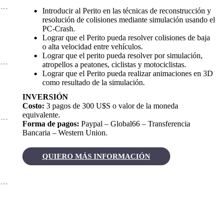
Introducir al Perito en las técnicas de reconstrucción y
resolución de colisiones mediante simulación usando el
PC-Crash.
Lograr que el Perito pueda resolver colisiones de baja
o alta velocidad entre vehículos.
Lograr que el perito pueda resolver por simulación,
atropellos a peatones, ciclistas y motociclistas.
Lograr que el Perito pueda realizar animaciones en 3D
como resultado de la simulación.
INVERSIÓN
Costo:
3 pagos de 300 U$S o valor de la moneda
equivalente.
Forma de pagos:
Paypal – Global66 – Transferencia
Bancaria – Western Union.
QUIERO MÁS INFORMACIÓN