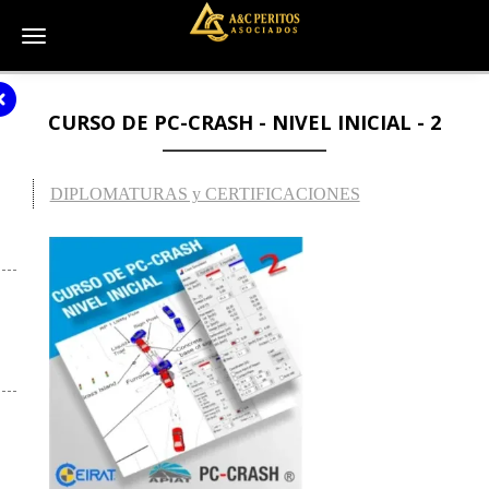
Toggle navigation
CURSO DE PC-CRASH - NIVEL INICIAL - 2
DIPLOMATURAS y CERTIFICACIONES