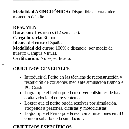
Modalidad ASINCRÓNICA:
Disponible en cualquier
momento del año.
RESUMEN
Duración:
Tres meses (12 semanas).
Carga horaria:
30 horas.
Idioma del curso:
Español.
Modalidad del curso:
100% a distancia, por medio de
nuestro Campus Virtual.
Certificación:
No especificado.
OBJETIVOS GENERALES
Introducir al Perito en las técnicas de reconstrucción y
resolución de colisiones mediante simulación usando el
PC-Crash.
Lograr que el Perito pueda resolver colisiones de baja
o alta velocidad entre vehículos.
Lograr que el perito pueda resolver por simulación,
atropellos a peatones, ciclistas y motociclistas.
Lograr que el Perito pueda realizar animaciones en 3D
como resultado de la simulación.
OBJETIVOS ESPECÍFICOS