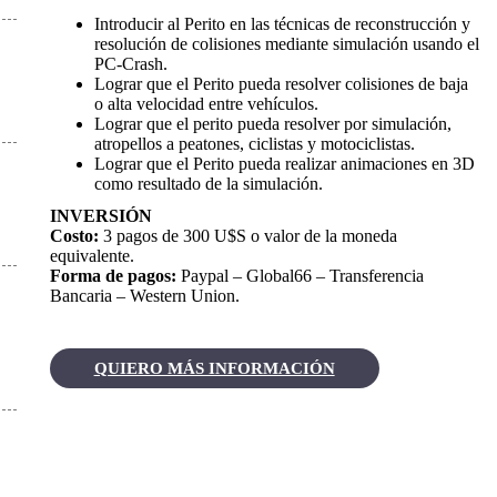
Introducir al Perito en las técnicas de reconstrucción y
resolución de colisiones mediante simulación usando el
PC-Crash.
Lograr que el Perito pueda resolver colisiones de baja
o alta velocidad entre vehículos.
Lograr que el perito pueda resolver por simulación,
atropellos a peatones, ciclistas y motociclistas.
Lograr que el Perito pueda realizar animaciones en 3D
como resultado de la simulación.
INVERSIÓN
Costo:
3 pagos de 300 U$S o valor de la moneda
equivalente.
Forma de pagos:
Paypal – Global66 – Transferencia
Bancaria – Western Union.
QUIERO MÁS INFORMACIÓN