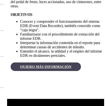
del pedal de freno, luces accionadas, uso de cinturones, entre
otras.
OBJETIVOS
Conocer y comprender el funcionamiento del sistema
EDR (Event Data Recorder), también conocido como
"caja negra".
Familiarizarse con el procedimiento de extracción del
informe EDR.
Interpretar la información contenida en el reporte para
determinar causas de accidentes de tránsito.
Entender el alcance, la utilidad y el empleo del informe
EDR en dictámenes periciales.
QUIERO MÁS INFORMACIÓN