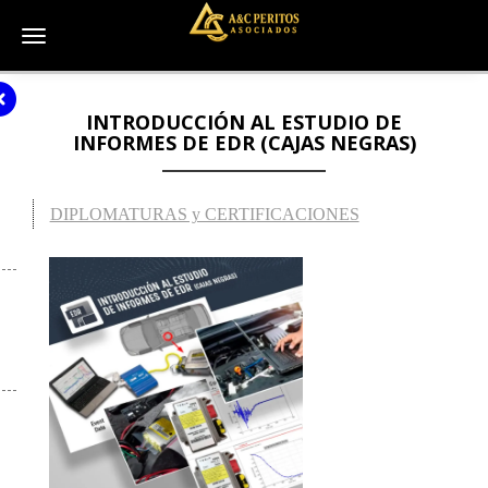
Toggle navigation
INTRODUCCIÓN AL ESTUDIO DE
INFORMES DE EDR (CAJAS NEGRAS)
DIPLOMATURAS y CERTIFICACIONES