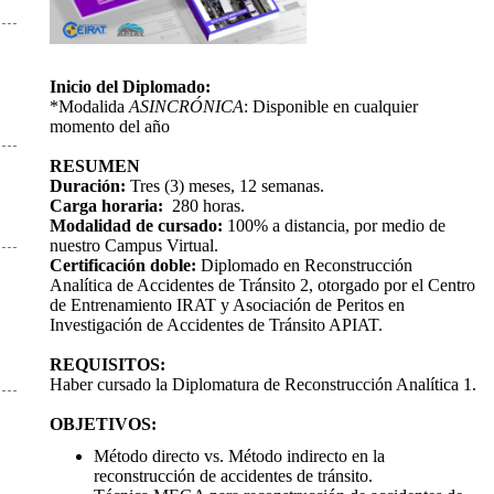
Inicio del Diplomado:
*Modalida
ASINCRÓNICA
: Disponible en cualquier
momento del año
RESUMEN
Duración:
Tres (3) meses, 12 semanas.
Carga horaria:
280 horas.
Modalidad de cursado:
100% a distancia, por medio de
nuestro Campus Virtual.
Certificación doble:
Diplomado en Reconstrucción
Analítica de Accidentes de Tránsito 2, otorgado por el Centro
de Entrenamiento IRAT y Asociación de Peritos en
Investigación de Accidentes de Tránsito APIAT.
REQUISITOS:
Haber cursado la Diplomatura de Reconstrucción Analítica 1.
OBJETIVOS:
Método directo vs. Método indirecto en la
reconstrucción de accidentes de tránsito.