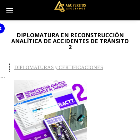
Toggle navigation
DIPLOMATURA EN RECONSTRUCCIÓN
ANALÍTICA DE ACCIDENTES DE TRÁNSITO
2
DIPLOMATURAS y CERTIFICACIONES