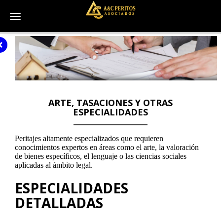
Toggle navigation
ARTE, TASACIONES Y OTRAS
ESPECIALIDADES
Peritajes altamente especializados que requieren
conocimientos expertos en áreas como el arte, la valoración
de bienes específicos, el lenguaje o las ciencias sociales
aplicadas al ámbito legal.
ESPECIALIDADES
DETALLADAS