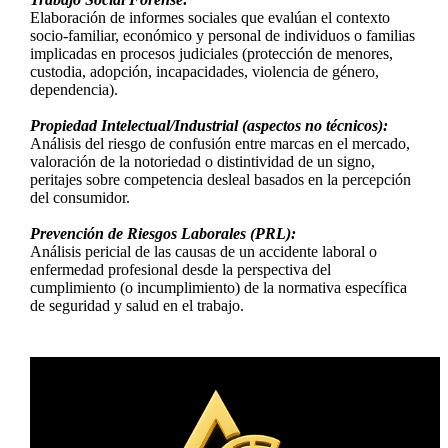
Elaboración de informes sociales que evalúan el contexto
socio-familiar, económico y personal de individuos o familias
implicadas en procesos judiciales (protección de menores,
custodia, adopción, incapacidades, violencia de género,
dependencia).
Propiedad Intelectual/Industrial (aspectos no técnicos):
Análisis del riesgo de confusión entre marcas en el mercado,
valoración de la notoriedad o distintividad de un signo,
peritajes sobre competencia desleal basados en la percepción
del consumidor.
Prevención de Riesgos Laborales (PRL):
Análisis pericial de las causas de un accidente laboral o
enfermedad profesional desde la perspectiva del
cumplimiento (o incumplimiento) de la normativa específica
de seguridad y salud en el trabajo.